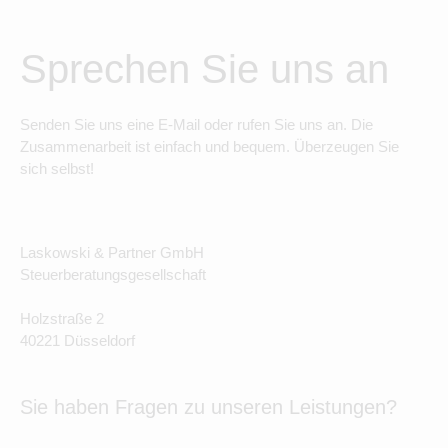
Sprechen Sie uns an
Senden Sie uns eine E-Mail oder rufen Sie uns an. Die
Zusammenarbeit ist einfach und bequem. Überzeugen Sie
sich selbst!
Laskowski & Partner GmbH
Steuerberatungsgesellschaft
Holzstraße 2
40221 Düsseldorf
Sie haben Fragen zu unseren Leistungen?