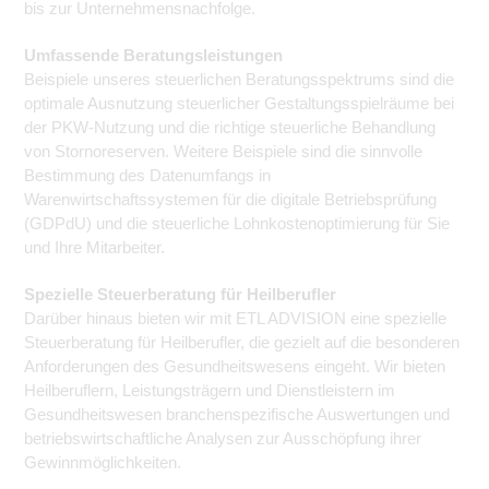
bis zur Unternehmensnachfolge.
Umfassende Beratungsleistungen
Beispiele unseres steuerlichen Beratungsspektrums sind die
optimale Ausnutzung steuerlicher Gestaltungsspielräume bei
der PKW-Nutzung und die richtige steuerliche Behandlung
von Stornoreserven. Weitere Beispiele sind die sinnvolle
Bestimmung des Datenumfangs in
Warenwirtschaftssystemen für die digitale Betriebsprüfung
(GDPdU) und die steuerliche Lohnkostenoptimierung für Sie
und Ihre Mitarbeiter.
Spezielle Steuerberatung für Heilberufler
Darüber hinaus bieten wir mit ETL ADVISION eine spezielle
Steuerberatung für Heilberufler, die gezielt auf die besonderen
Anforderungen des Gesundheitswesens eingeht. Wir bieten
Heilberuflern, Leistungsträgern und Dienstleistern im
Gesundheitswesen branchenspezifische Auswertungen und
betriebswirtschaftliche Analysen zur Ausschöpfung ihrer
Gewinnmöglichkeiten.