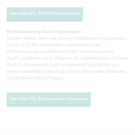
Jetzt über ETL ADVISION informieren
Rechtsberatung durch Kooperation
Darüber hinaus bieten wir unseren Mandanten in Kooperation
mit den ETL-Rechtsanwälten unternehmerische
Rechtsberatung von Arbeitsrecht bis Verkehrsrecht an.
Zudem profitieren sie im Rahmen der Unterhalts­sprechstunde
der ETL-Fachanwälte und Familienrecht-Spezialisten von
einem kostenfreien Unterhalts-Check und erhalten Antworten
auf familienrechtliche Fragen.
Jetzt über ETL Rechtsanwälte informieren