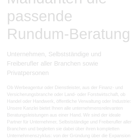
passende
Rundum-Beratung
Unternehmen, Selbstständige und
Freiberufler aller Branchen sowie
Privatpersonen
Ob Werbeagentur oder Dienstleister, aus der Finanz- und
Versicherungsbranche oder Land- oder Forstwirtschaft, ob
Handel oder Handwerk, öffentliche Verwaltung oder Industrie:
Unsere Kanzlei bietet Ihnen alle unternehmensrelevanten
Beratungsleistungen aus einer Hand. Wir sind der ideale
Partner für Unternehmer, Selbstständige und Freiberufler aller
Branchen und begleiten sie dabei über ihren kompletten
Unternehmenszyklus: von der Gründung über die Expansion