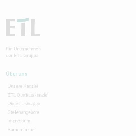
Ein Unternehmen
der ETL-Gruppe
Über uns
Unsere Kanzlei
ETL Qualitätskanzlei
Die ETL-Gruppe
Stellenangebote
Impressum
Barrierefreiheit