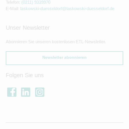
Telefon:
(0211) 9339970
E-Mail:
laskowski-duesseldorf@laskowski-duesseldorf.de
Unser Newsletter
Abonnieren Sie unseren kostenlosen ETL-Newsletter.
Newsletter abonnieren
Folgen Sie uns